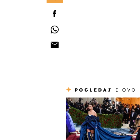
POGLEDAJ
I OVO