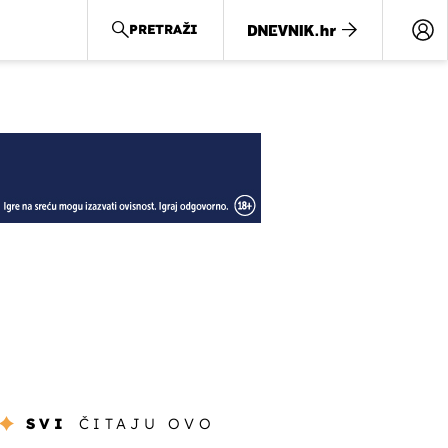
PRETRAŽI
SVI
ČITAJU OVO