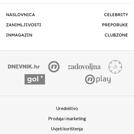
NASLOVNICA
CELEBRITY
ZANIMLJIVOSTI
PREPORUKE
INMAGAZIN
CLUBZONE
Uredništvo
Prodaja i marketing
Uvjeti korištenja