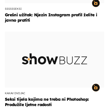
SSSSSSEKSI
Grešni užitak: Njezin Instagram profil želite i
javno pratiti
KAKAV DVOJAC
Seksi tijela kojima ne treba ni Photoshop:
Produžile ljetne radosti