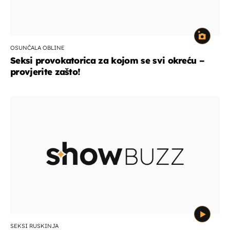
OSUNČALA OBLINE
Seksi provokatorica za kojom se svi okreću –
provjerite zašto!
SEKSI RUSKINJA