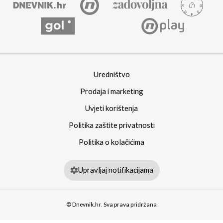
Uredništvo
Prodaja i marketing
Uvjeti korištenja
Politika zaštite privatnosti
Politika o kolačićima
Upravljaj notifikacijama
© Dnevnik.hr. Sva prava pridržana