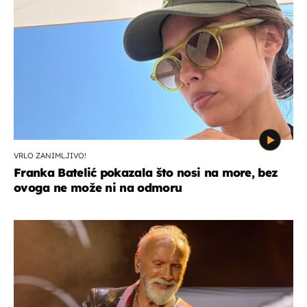
VRLO ZANIMLJIVO!
Franka Batelić pokazala što nosi na more, bez
ovoga ne može ni na odmoru