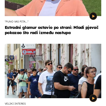
"PUNO VAS PITA..."
Estradni glamur ostavio po strani: Mladi pjevač
pokazao što radi između nastupa
VELIKI INTERES