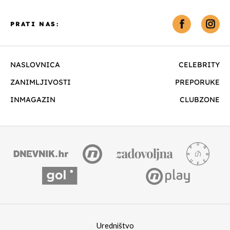
PRATI NAS:
NASLOVNICA
CELEBRITY
ZANIMLJIVOSTI
PREPORUKE
INMAGAZIN
CLUBZONE
Uredništvo