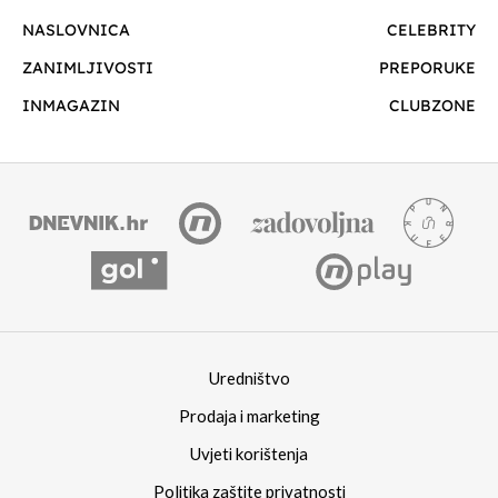
NASLOVNICA
CELEBRITY
ZANIMLJIVOSTI
PREPORUKE
INMAGAZIN
CLUBZONE
Uredništvo
Prodaja i marketing
Uvjeti korištenja
Politika zaštite privatnosti