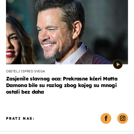
OBITELJ ISPRED SVEGA
Zasjenile slavnog oca: Prekrasne kćeri Matta
Damona bile su razlog zbog kojeg su mnogi
ostali bez daha
PRATI NAS: