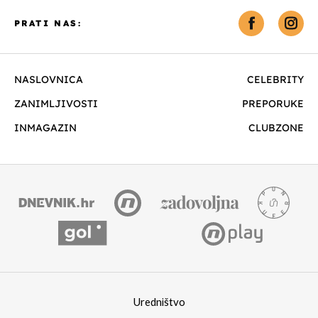
PRATI NAS:
NASLOVNICA
CELEBRITY
ZANIMLJIVOSTI
PREPORUKE
INMAGAZIN
CLUBZONE
Uredništvo