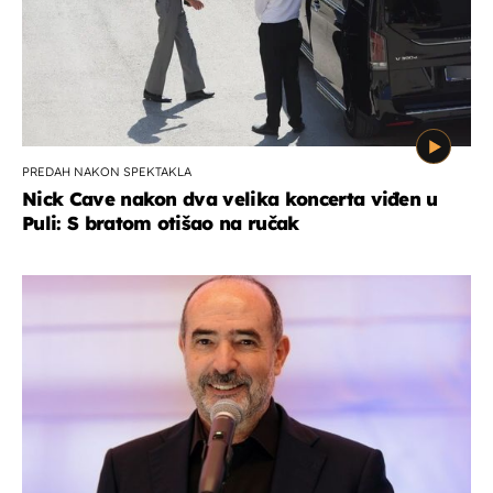
PREDAH NAKON SPEKTAKLA
Nick Cave nakon dva velika koncerta viđen u
Puli: S bratom otišao na ručak