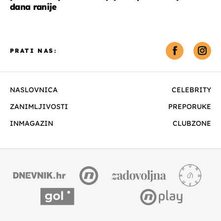
dana ranije
PRATI NAS:
NASLOVNICA
CELEBRITY
ZANIMLJIVOSTI
PREPORUKE
INMAGAZIN
CLUBZONE