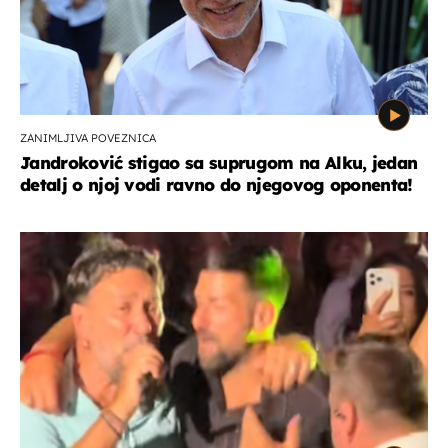
ZANIMLJIVA POVEZNICA
Jandroković stigao sa suprugom na Alku, jedan
detalj o njoj vodi ravno do njegovog oponenta!