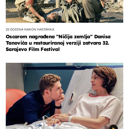
25 GODINA NAKON NASTANKA
Oscarom nagrađena ''Ničija zemlja'' Danisa
Tanovića u restauriranoj verziji zatvara 32.
Sarajevo Film Festival