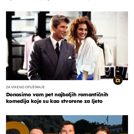
ZA VIKEND OPUŠTANJE
Donosimo vam pet najboljih romantičnih
komedija koje su kao stvorene za ljeto