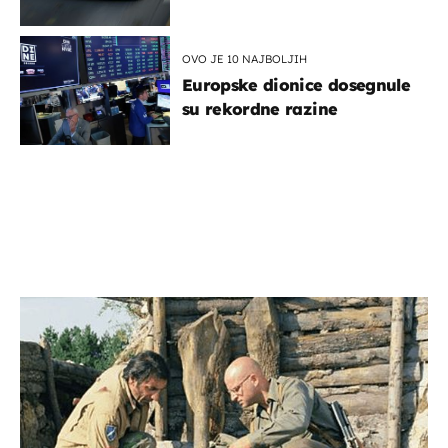
OVO JE 10 NAJBOLJIH
Europske dionice dosegnule
su rekordne razine