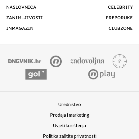
NASLOVNICA
CELEBRITY
ZANIMLJIVOSTI
PREPORUKE
INMAGAZIN
CLUBZONE
Uredništvo
Prodaja i marketing
Uvjeti korištenja
Politika zaštite privatnosti