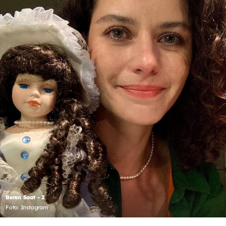
Beren Saat - 2
Foto: Instagram