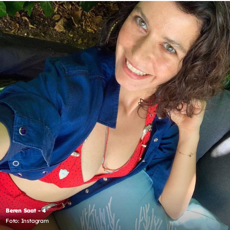
Beren Saat - 4
Foto: Instagram