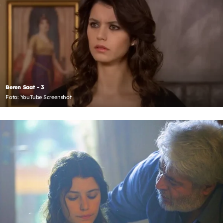
Beren Saat - 3
Foto: YouTube Screenshot