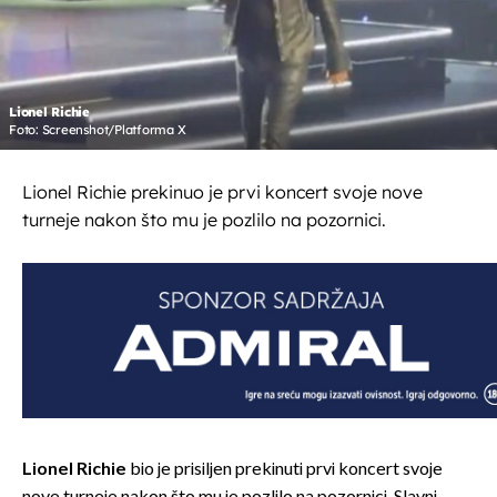
Lionel Richie
Foto: Screenshot/Platforma X
Lionel Richie prekinuo je prvi koncert svoje nove
turneje nakon što mu je pozlilo na pozornici.
Lionel Richie
bio je prisiljen prekinuti prvi koncert svoje