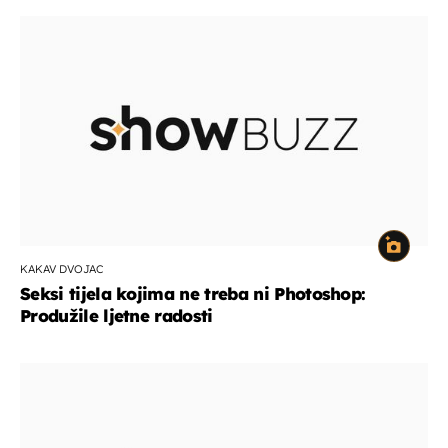
KAKAV DVOJAC
Seksi tijela kojima ne treba ni Photoshop:
Produžile ljetne radosti