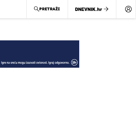
PRETRAŽI