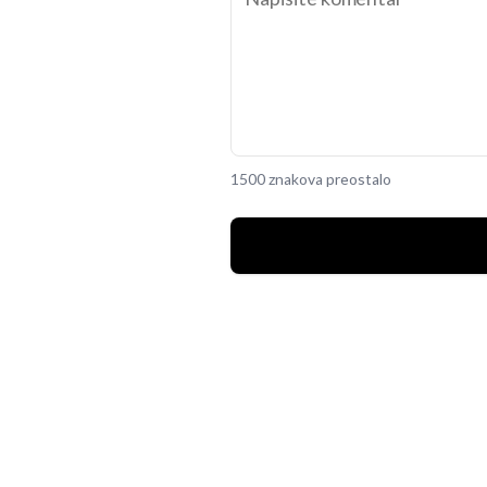
1500 znakova preostalo