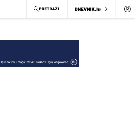
PRETRAŽI