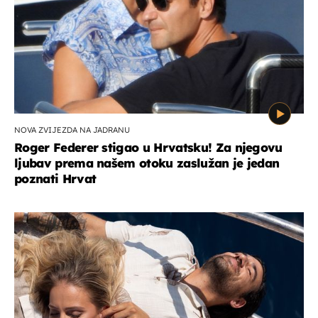
NOVA ZVIJEZDA NA JADRANU
Roger Federer stigao u Hrvatsku! Za njegovu
ljubav prema našem otoku zaslužan je jedan
poznati Hrvat