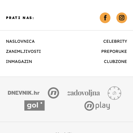
PRATI NAS:
NASLOVNICA
CELEBRITY
ZANIMLJIVOSTI
PREPORUKE
INMAGAZIN
CLUBZONE