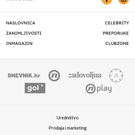
NASLOVNICA
CELEBRITY
ZANIMLJIVOSTI
PREPORUKE
INMAGAZIN
CLUBZONE
Uredništvo
Prodaja i marketing