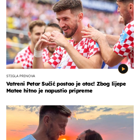
STIGLA PRINOVA
Vatreni Petar Sučić postao je otac! Zbog lijepe
Matee hitno je napustio pripreme