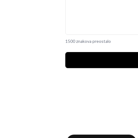
1500 znakova preostalo