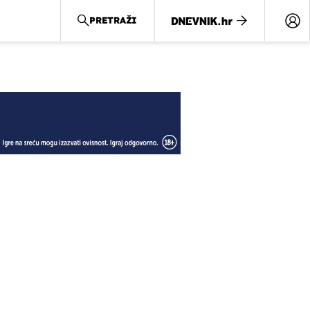
PRETRAŽI