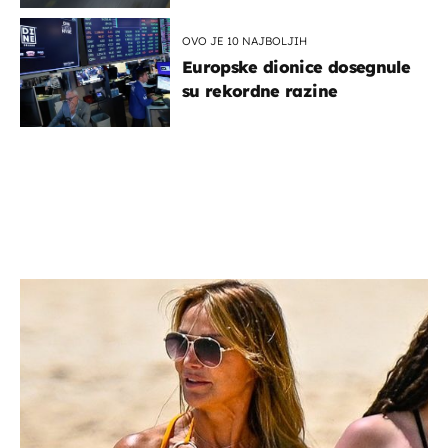
OVO JE 10 NAJBOLJIH
Europske dionice dosegnule
su rekordne razine