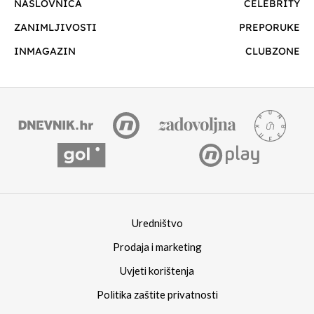
NASLOVNICA
CELEBRITY
ZANIMLJIVOSTI
PREPORUKE
INMAGAZIN
CLUBZONE
Uredništvo
Prodaja i marketing
Uvjeti korištenja
Politika zaštite privatnosti