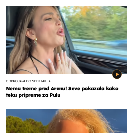
ODBROJAVA DO SPEKTAKLA
Nema treme pred Arenu! Seve pokazala kako
teku pripreme za Pulu