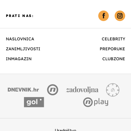
PRATI NAS:
NASLOVNICA
CELEBRITY
ZANIMLJIVOSTI
PREPORUKE
INMAGAZIN
CLUBZONE
Uredništvo