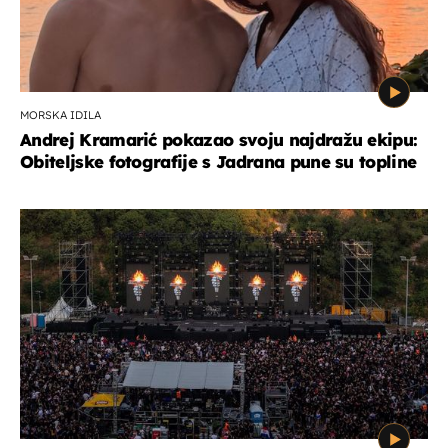
MORSKA IDILA
Andrej Kramarić pokazao svoju najdražu ekipu:
Obiteljske fotografije s Jadrana pune su topline