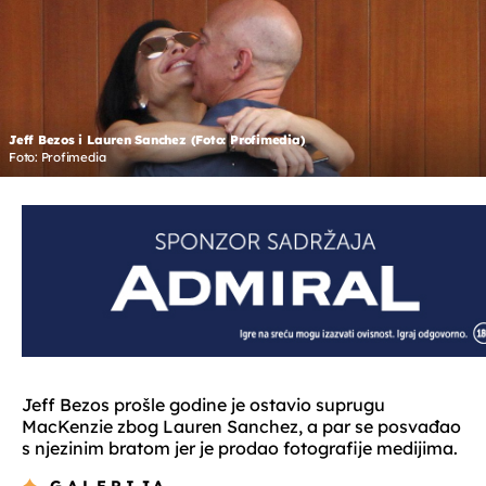
Jeff Bezos i Lauren Sanchez (Foto: Profimedia)
Foto: Profimedia
Jeff Bezos prošle godine je ostavio suprugu
MacKenzie zbog Lauren Sanchez, a par se posvađao
s njezinim bratom jer je prodao fotografije medijima.