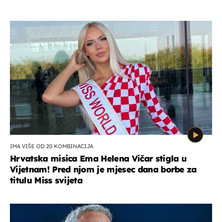
IMA VIŠE OD 20 KOMBINACIJA
Hrvatska misica Ema Helena Vičar stigla u
Vijetnam! Pred njom je mjesec dana borbe za
titulu Miss svijeta