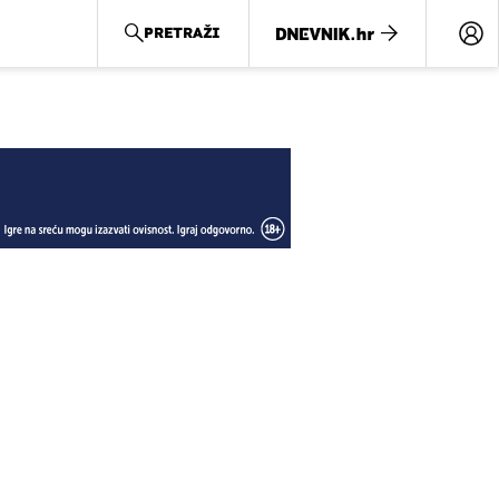
PRETRAŽI