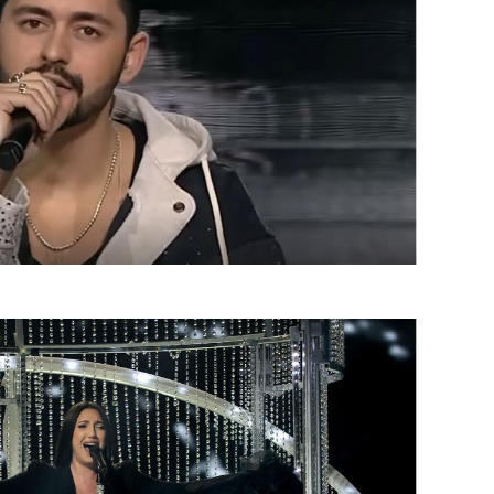
OMOGUĆI OBAVIJESTI