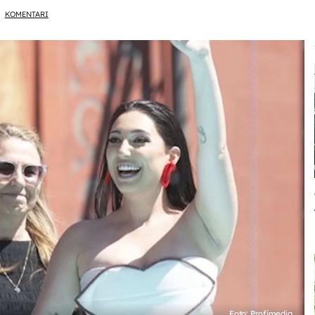
KOMENTARI
Foto: Profimedia