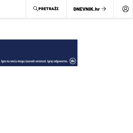
PRETRAŽI