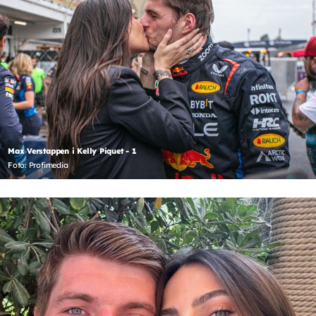
Max Verstappen i Kelly Piquet - 1
Foto: Profimedia