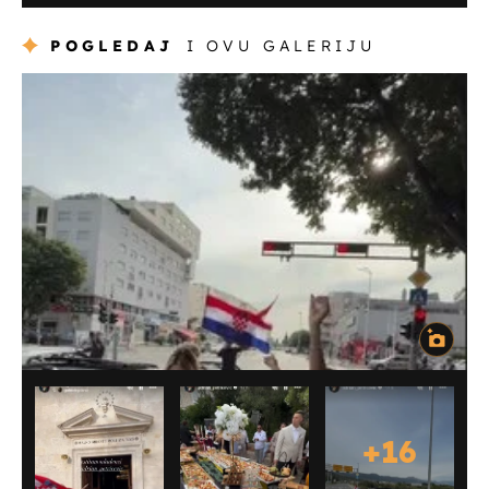
POGLEDAJ
I OVU GALERIJU
+
16