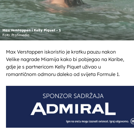
Max Verstappen i Kelly Piquet - 1
Foto: Profimedia
Max Verstappen iskoristio je kratku pauzu nakon
Velike nagrade Miamija kako bi pobjegao na Karibe,
gdje je s partnericom Kelly Piquet uživao u
romantičnom odmoru daleko od svijeta Formule 1.