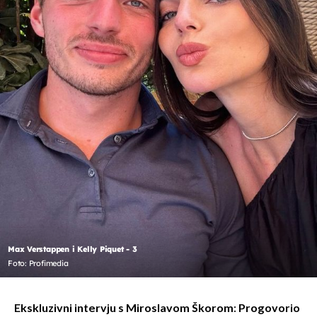
Max Verstappen i Kelly Piquet - 3
Foto: Profimedia
Ekskluzivni intervju s Miroslavom Škorom: Progovorio