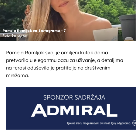
Pamela Ramljak na Instagramu - 7
Foto: Instagram
Pamela Ramljak svoj je omiljeni kutak doma
pretvorila u elegantnu oazu za uživanje, a detaljima
na terasi oduševila je pratitelje na društvenim
mrežama.