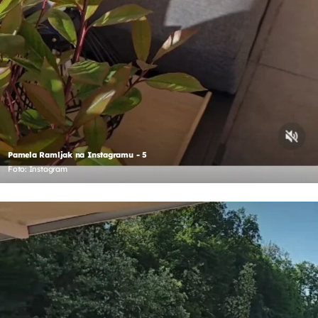
Pamela Ramljak na Instagramu - 5
Foto: Instagram