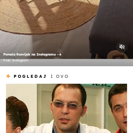
Pamela Ramljak na Instagramu - 6
Foto: Instagram
POGLEDAJ
I OVO