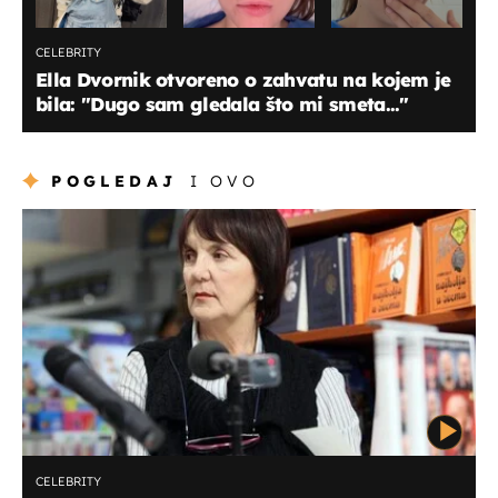
CELEBRITY
Ella Dvornik otvoreno o zahvatu na kojem je
bila: "Dugo sam gledala što mi smeta..."
POGLEDAJ
I OVO
CELEBRITY