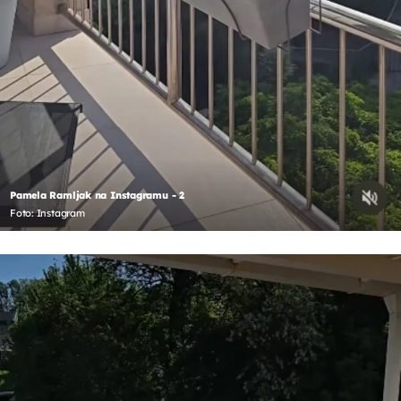
Pamela Ramljak na Instagramu - 2
Foto: Instagram