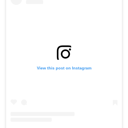
View this post on Instagram