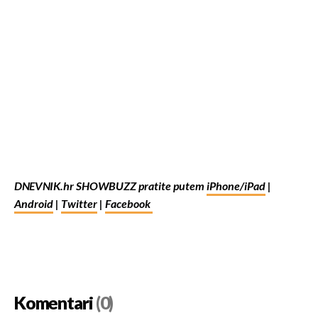
DNEVNIK.hr SHOWBUZZ pratite putem
iPhone/iPad
|
Android
|
Twitter
|
Facebook
Komentari
(0)