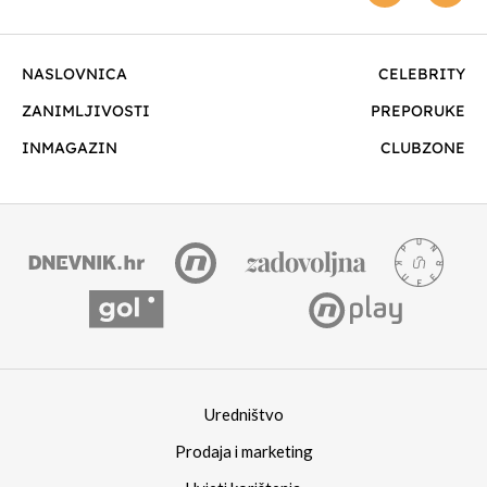
NASLOVNICA
CELEBRITY
ZANIMLJIVOSTI
PREPORUKE
INMAGAZIN
CLUBZONE
Uredništvo
Prodaja i marketing