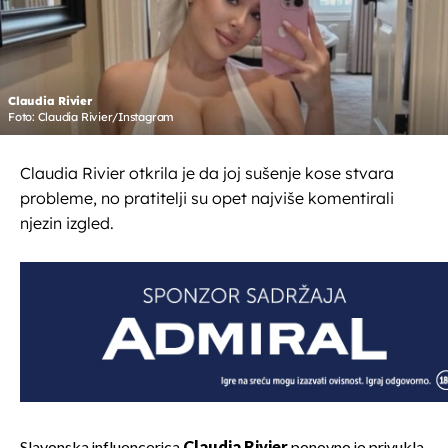
Claudia Rivier
Foto: Claudia Rivier/Instagram
Claudia Rivier otkrila je da joj sušenje kose stvara
probleme, no pratitelji su opet najviše komentirali
njezin izgled.