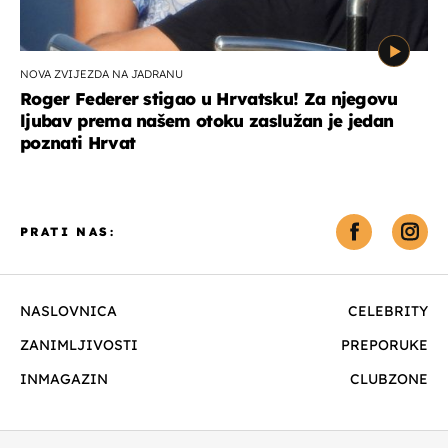
NOVA ZVIJEZDA NA JADRANU
Roger Federer stigao u Hrvatsku! Za njegovu
ljubav prema našem otoku zaslužan je jedan
poznati Hrvat
PRATI NAS:
NASLOVNICA
CELEBRITY
ZANIMLJIVOSTI
PREPORUKE
INMAGAZIN
CLUBZONE