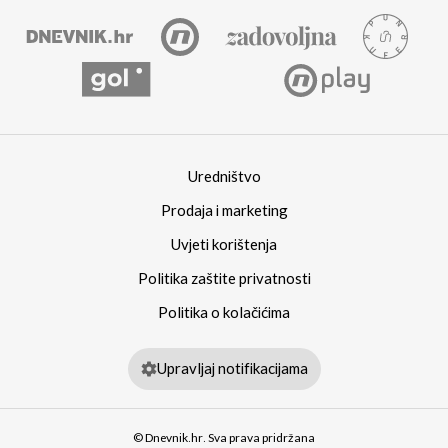
Uredništvo
Prodaja i marketing
Uvjeti korištenja
Politika zaštite privatnosti
Politika o kolačićima
Upravljaj notifikacijama
© Dnevnik.hr. Sva prava pridržana