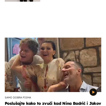
SAMO DOBRA PISMA
Poslušajte kako to zvuči kad Nina Badrić i Jakov