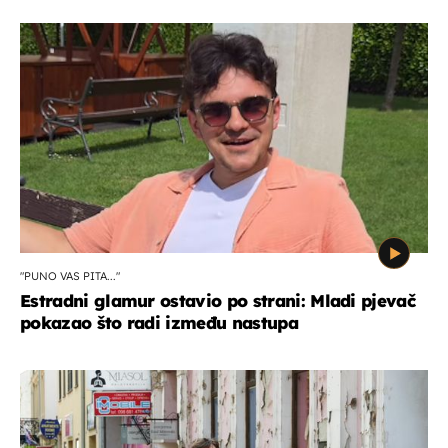
"PUNO VAS PITA..."
Estradni glamur ostavio po strani: Mladi pjevač
pokazao što radi između nastupa