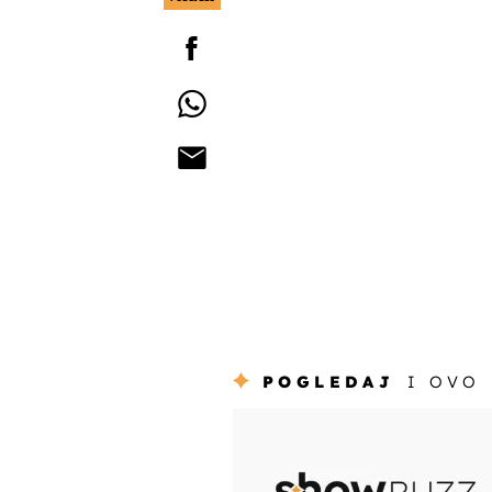
POGLEDAJ
I OVO