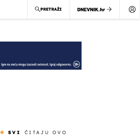
PRETRAŽI
SVI
ČITAJU OVO