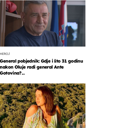
HEROJ
General pobjednik: Gdje i što 31 godinu
nakon Oluje radi general Ante
Gotovina?...