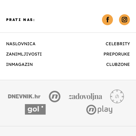
PRATI NAS:
NASLOVNICA
CELEBRITY
ZANIMLJIVOSTI
PREPORUKE
INMAGAZIN
CLUBZONE