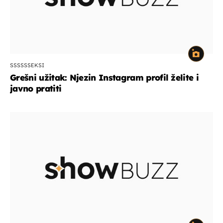
SSSSSSEKSI
Grešni užitak: Njezin Instagram profil želite i
javno pratiti