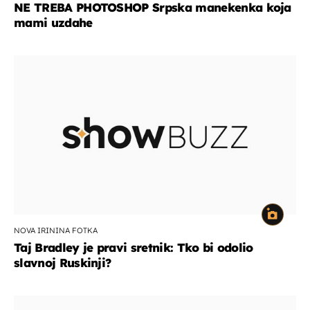
NE TREBA PHOTOSHOP Srpska manekenka koja
mami uzdahe
NOVA IRININA FOTKA
Taj Bradley je pravi sretnik: Tko bi odolio
slavnoj Ruskinji?