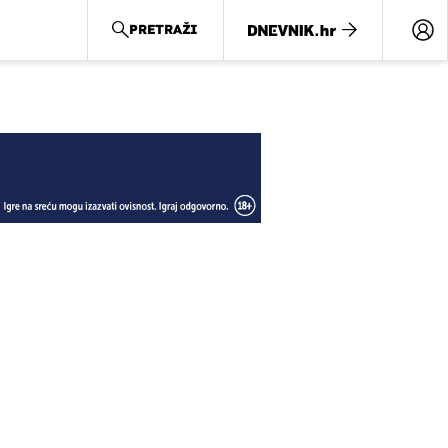
PRETRAŽI