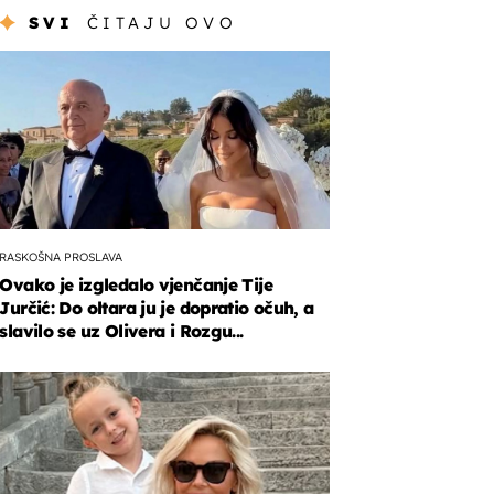
SVI
ČITAJU OVO
RASKOŠNA PROSLAVA
Ovako je izgledalo vjenčanje Tije
Jurčić: Do oltara ju je dopratio očuh, a
slavilo se uz Olivera i Rozgu...