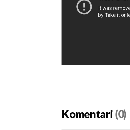
Komentari
(0)