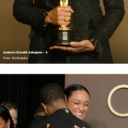
Autumn Durald Arkapaw - 6
Foto: Profimedia