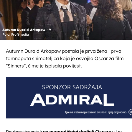
Autumn Durald Arkapaw - 9
Foto: Profimedia
Autumn Durald Arkapaw postala je prva žena i prva
tamnoputa snimateljica koja je osvojila Oscar za film
"Sinners", čime je ispisala povijest.