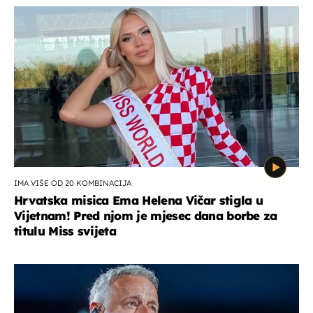
IMA VIŠE OD 20 KOMBINACIJA
Hrvatska misica Ema Helena Vičar stigla u
Vijetnam! Pred njom je mjesec dana borbe za
titulu Miss svijeta