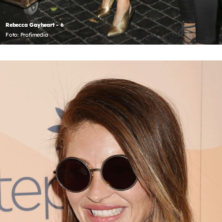
Rebecca Gayheart - 6
Foto: Profimedia