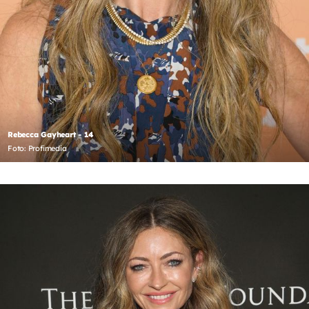
Rebecca Gayheart - 14
Foto: Profimedia