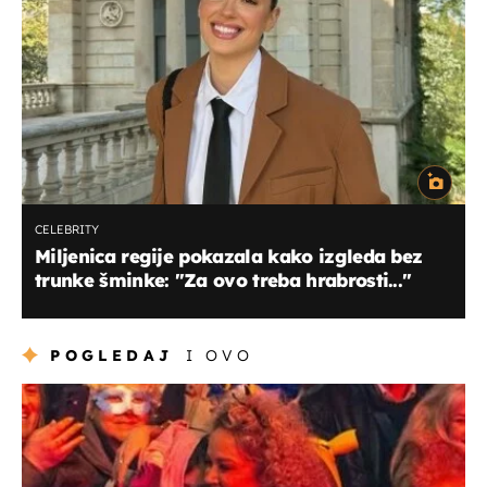
CELEBRITY
Miljenica regije pokazala kako izgleda bez
trunke šminke: "Za ovo treba hrabrosti..."
POGLEDAJ
I OVO