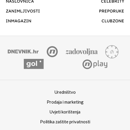
NASLOVNICA
CELEBRITY
ZANIMLJIVOSTI
PREPORUKE
INMAGAZIN
CLUBZONE
Uredništvo
Prodaja i marketing
Uvjeti korištenja
Politika zaštite privatnosti