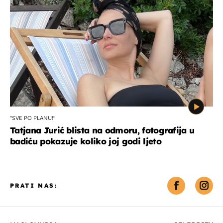
"SVE PO PLANU!"
Tatjana Jurić blista na odmoru, fotografija u
badiću pokazuje koliko joj godi ljeto
PRATI NAS: