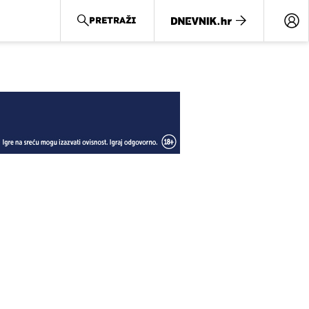
PRETRAŽI