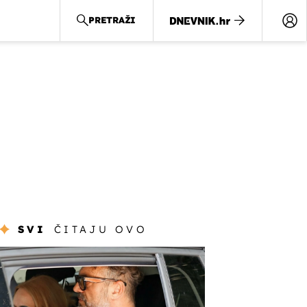
PRETRAŽI
SVI
ČITAJU OVO