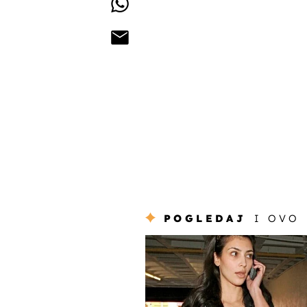
POGLEDAJ
I OVO