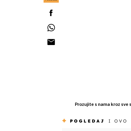
Prozujite s nama kroz sve 
POGLEDAJ
I OVO