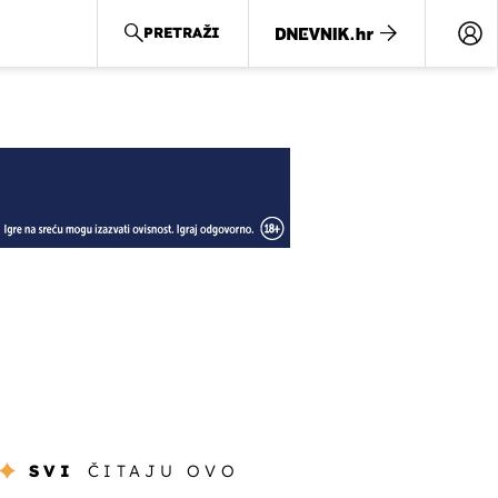
PRETRAŽI
SVI
ČITAJU OVO