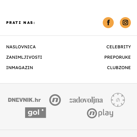
PRATI NAS:
NASLOVNICA
CELEBRITY
ZANIMLJIVOSTI
PREPORUKE
INMAGAZIN
CLUBZONE