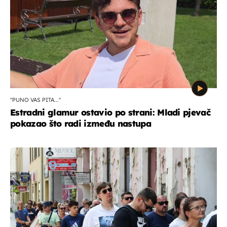
"PUNO VAS PITA..."
Estradni glamur ostavio po strani: Mladi pjevač
pokazao što radi između nastupa