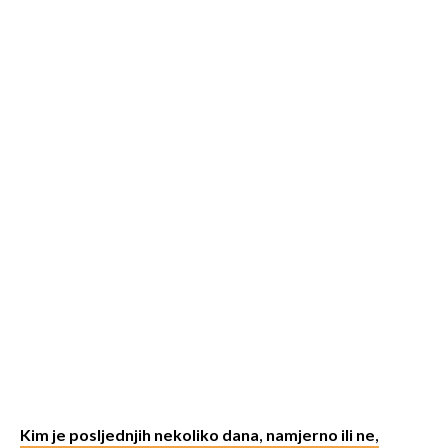
Kim je posljednjih nekoliko dana, namjerno ili ne,