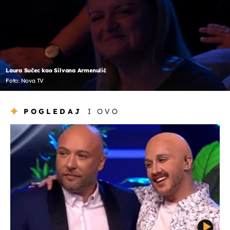
Laura Sučec kao Silvana Armenulić
Foto: Nova TV
POGLEDAJ
I OVO