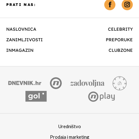
PRATI NAS:
NASLOVNICA
CELEBRITY
ZANIMLJIVOSTI
PREPORUKE
INMAGAZIN
CLUBZONE
Uredništvo
Prodaja i marketing