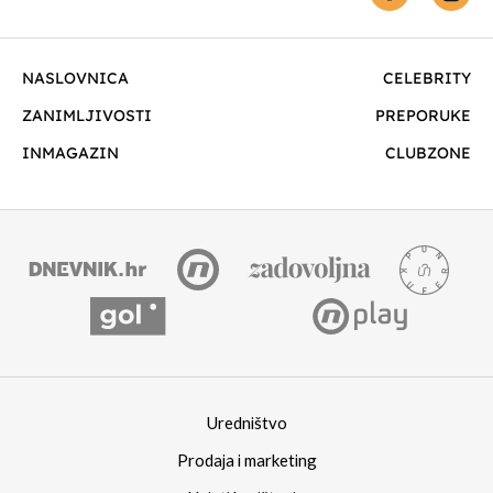
NASLOVNICA
CELEBRITY
ZANIMLJIVOSTI
PREPORUKE
INMAGAZIN
CLUBZONE
Uredništvo
Prodaja i marketing