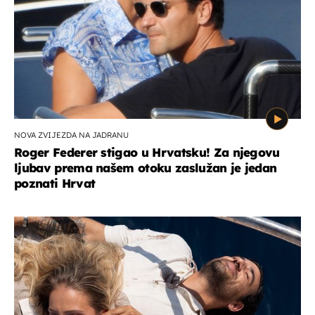
NOVA ZVIJEZDA NA JADRANU
Roger Federer stigao u Hrvatsku! Za njegovu
ljubav prema našem otoku zaslužan je jedan
poznati Hrvat