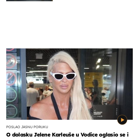
POSLAO JASNU PORUKU
O dolasku Jelene Karleuše u Vodice oglasio se i