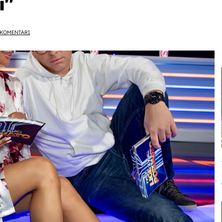
''
KOMENTARI