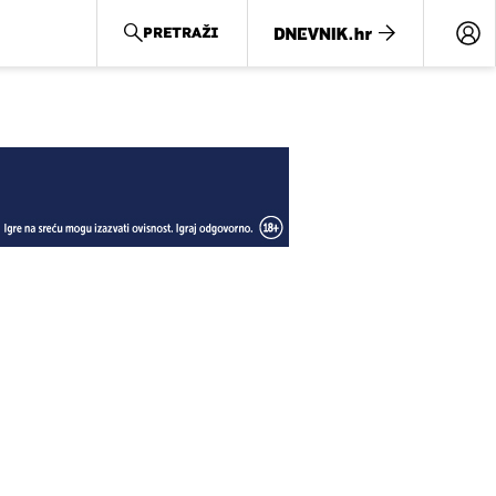
PRETRAŽI