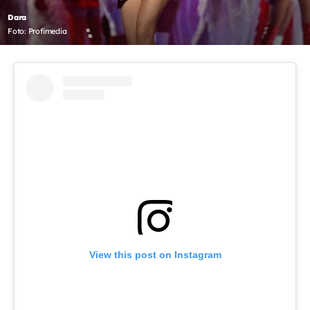
Dara
Foto: Profimedia
View this post on Instagram