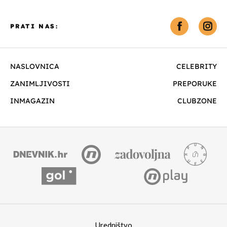
PRATI NAS:
NASLOVNICA
CELEBRITY
ZANIMLJIVOSTI
PREPORUKE
INMAGAZIN
CLUBZONE
Uredništvo