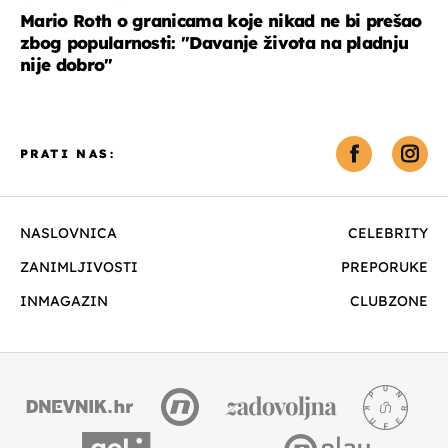
Mario Roth o granicama koje nikad ne bi prešao
zbog popularnosti: "Davanje života na pladnju
nije dobro"
PRATI NAS:
NASLOVNICA
CELEBRITY
ZANIMLJIVOSTI
PREPORUKE
INMAGAZIN
CLUBZONE