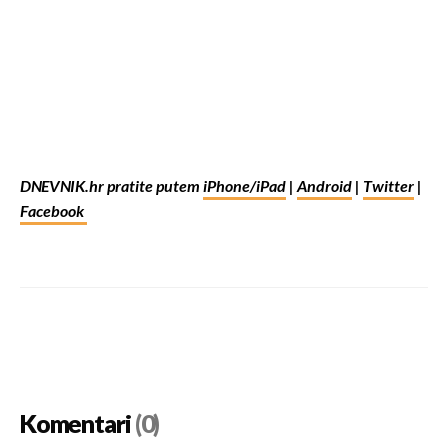
DNEVNIK.hr pratite putem
iPhone/iPad
|
Android
|
Twitter
|
Facebook
Komentari
(0)