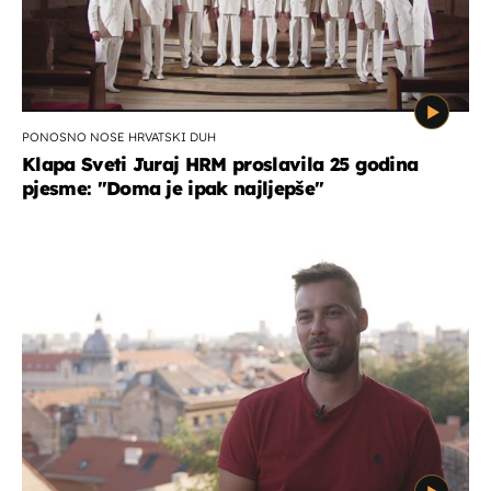
PONOSNO NOSE HRVATSKI DUH
Klapa Sveti Juraj HRM proslavila 25 godina
pjesme: "Doma je ipak najljepše"