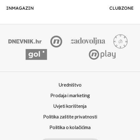
INMAGAZIN
CLUBZONE
Uredništvo
Prodaja i marketing
Uvjeti korištenja
Politika zaštite privatnosti
Politika o kolačićima