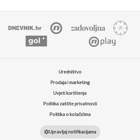
Uredništvo
Prodaja i marketing
Uvjeti korištenja
Politika zaštite privatnosti
Politika o kolačićima
Upravljaj notifikacijama