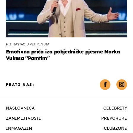
HIT NASTAO U PET MINUTA
Emotivna priča iza pobjedničke pjesme Marka
Vukesa ''Pamtim''
PRATI NAS:
NASLOVNICA
CELEBRITY
ZANIMLJIVOSTI
PREPORUKE
INMAGAZIN
CLUBZONE