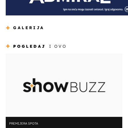
GALERIJA
POGLEDAJ
I OVO
PREMIJERA SPOTA