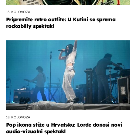
15. KOLOVOZA
Pripremite retro outfite: U Kutini se sprema
rockabilly spektakl
18. KOLOVOZA
Pop ikona stiže u Hrvatsku: Lorde donosi novi
audio-vizualni spektakl